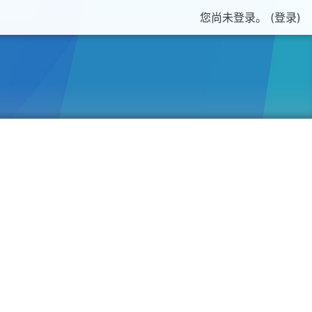
您尚未登录。 (
登录
)